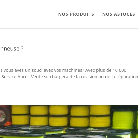
NOS PRODUITS
NOS ASTUCES
onneuse ?
c ! Vous avez un souci avec vos machines? Avec plus de 16 000
 Service Après-Vente se chargera de la révision ou de la réparatio