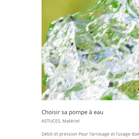
Choisir sa pompe à eau
ASTUCES
,
Matériel
Débit et pression Pour l’arrosage et l’usage d