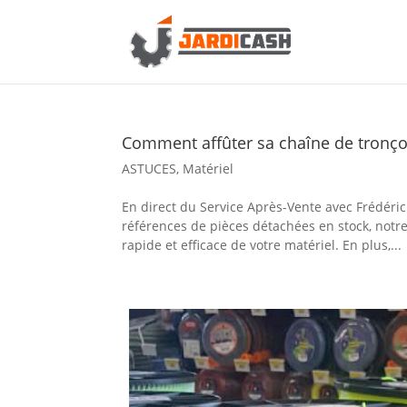
Comment affûter sa chaîne de tronç
ASTUCES
,
Matériel
En direct du Service Après-Vente avec Frédéri
références de pièces détachées en stock, notre
rapide et efficace de votre matériel. En plus,...