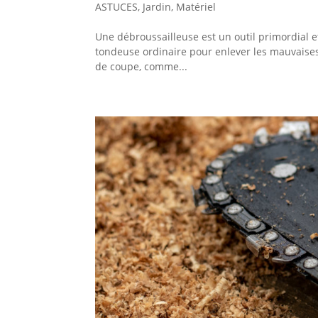
ASTUCES
,
Jardin
,
Matériel
Une débroussailleuse est un outil primordial e
tondeuse ordinaire pour enlever les mauvaises 
de coupe, comme...