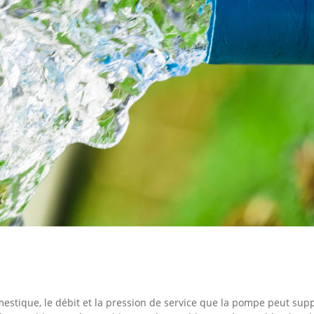
omestique, le débit et la pression de service que la pompe peut sup