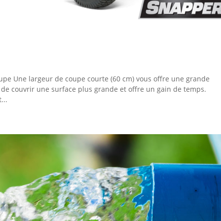
coupe Une largeur de coupe courte (60 cm) vous offre une grande
 de couvrir une surface plus grande et offre un gain de temps.
...