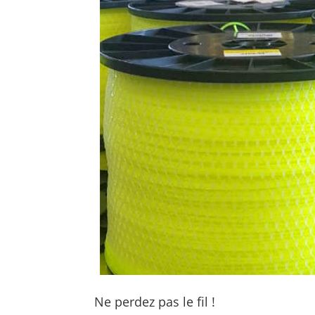
Ne perdez pas le fil !