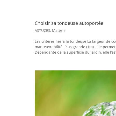
Choisir sa tondeuse autoportée
ASTUCES
,
Matériel
Les critères liés à la tondeuse La largeur de 
manœuvrabilité. Plus grande (1m), elle permet
Dépendante de la superficie du jardin, elle l’est