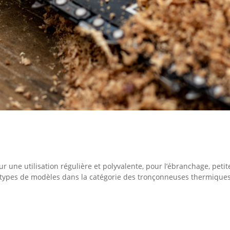
une utilisation régulière et polyvalente, pour l’ébranchage, petit
x types de modèles dans la catégorie des tronçonneuses thermiques 