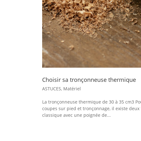
Choisir sa tronçonneuse thermique
ASTUCES
,
Matériel
La tronçonneuse thermique de 30 à 35 cm3 Pour 
coupes sur pied et tronçonnage, il existe deu
classique avec une poignée de...