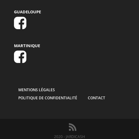
GUADELOUPE
MARTINIQUE
MENTIONS LÉGALES
POLITIQUE DE CONFIDENTIALITÉ
CONTACT
2020 - JARDICASH