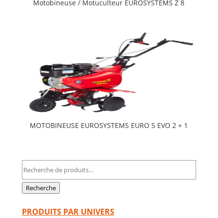
Motobineuse / Motuculteur EUROSYSTEMS Z 8
MOTOBINEUSE EUROSYSTEMS EURO 5 EVO 2 + 1
Recherche
pour :
Recherche
PRODUITS PAR UNIVERS