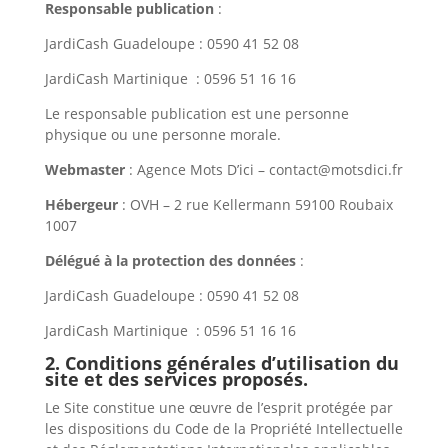
Responsable publication
:
JardiCash Guadeloupe : 0590 41 52 08
JardiCash Martinique : 0596 51 16 16
Le responsable publication est une personne
physique ou une personne morale.
Webmaster
: Agence Mots D’ici – contact@motsdici.fr
Hébergeur
: OVH – 2 rue Kellermann 59100 Roubaix
1007
Délégué à la protection des données
:
JardiCash Guadeloupe : 0590 41 52 08
JardiCash Martinique : 0596 51 16 16
2. Conditions générales d’utilisation du
site et des services proposés.
Le Site constitue une œuvre de l’esprit protégée par
les dispositions du Code de la Propriété Intellectuelle