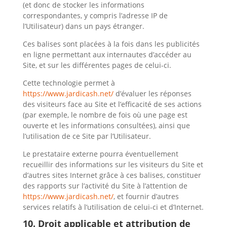
(et donc de stocker les informations
correspondantes, y compris l’adresse IP de
l’Utilisateur) dans un pays étranger.
Ces balises sont placées à la fois dans les publicités
en ligne permettant aux internautes d’accéder au
Site, et sur les différentes pages de celui-ci.
Cette technologie permet à
https://www.jardicash.net/
d’évaluer les réponses
des visiteurs face au Site et l’efficacité de ses actions
(par exemple, le nombre de fois où une page est
ouverte et les informations consultées), ainsi que
l’utilisation de ce Site par l’Utilisateur.
Le prestataire externe pourra éventuellement
recueillir des informations sur les visiteurs du Site et
d’autres sites Internet grâce à ces balises, constituer
des rapports sur l’activité du Site à l’attention de
https://www.jardicash.net/
, et fournir d’autres
services relatifs à l’utilisation de celui-ci et d’Internet.
10. Droit applicable et attribution de