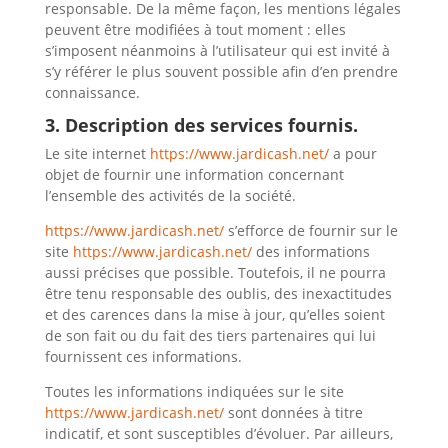
responsable. De la même façon, les mentions légales
peuvent être modifiées à tout moment : elles
s’imposent néanmoins à l’utilisateur qui est invité à
s’y référer le plus souvent possible afin d’en prendre
connaissance.
3. Description des services fournis.
Le site internet
https://www.jardicash.net/
a pour
objet de fournir une information concernant
l’ensemble des activités de la société.
https://www.jardicash.net/
s’efforce de fournir sur le
site
https://www.jardicash.net/
des informations
aussi précises que possible. Toutefois, il ne pourra
être tenu responsable des oublis, des inexactitudes
et des carences dans la mise à jour, qu’elles soient
de son fait ou du fait des tiers partenaires qui lui
fournissent ces informations.
Toutes les informations indiquées sur le site
https://www.jardicash.net/
sont données à titre
indicatif, et sont susceptibles d’évoluer. Par ailleurs,