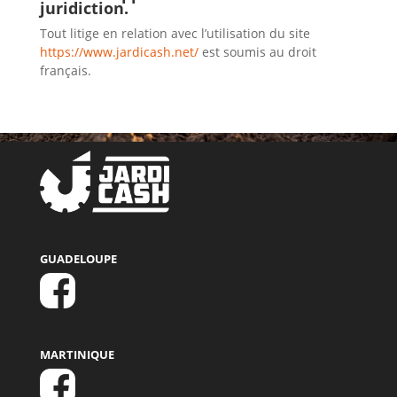
juridiction.
Tout litige en relation avec l’utilisation du site
https://www.jardicash.net/
est soumis au droit
français.
GUADELOUPE
MARTINIQUE