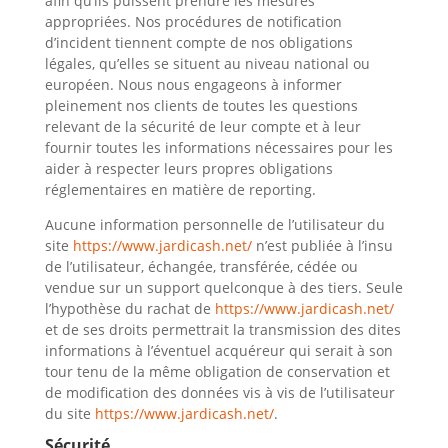
afin qu’ils puissent prendre les mesures
appropriées. Nos procédures de notification
d’incident tiennent compte de nos obligations
légales, qu’elles se situent au niveau national ou
européen. Nous nous engageons à informer
pleinement nos clients de toutes les questions
relevant de la sécurité de leur compte et à leur
fournir toutes les informations nécessaires pour les
aider à respecter leurs propres obligations
réglementaires en matière de reporting.
Aucune information personnelle de l’utilisateur du
site
https://www.jardicash.net/
n’est publiée à l’insu
de l’utilisateur, échangée, transférée, cédée ou
vendue sur un support quelconque à des tiers. Seule
l’hypothèse du rachat de
https://www.jardicash.net/
et de ses droits permettrait la transmission des dites
informations à l’éventuel acquéreur qui serait à son
tour tenu de la même obligation de conservation et
de modification des données vis à vis de l’utilisateur
du site
https://www.jardicash.net/
.
Sécurité