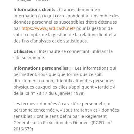
Informations clients :
Ci après dénommé «
Information (s) » qui correspondent à l’ensemble des
données personnelles susceptibles d’être détenues
par
https://www.jardicash.net/
pour la gestion de
votre compte, de la gestion de la relation client et à
des fins d’analyses et de statistiques.
Utilisateur :
Internaute se connectant, utilisant le
site susnommé.
Informations personnelles :
« Les informations qui
permettent, sous quelque forme que ce soit,
directement ou non, l’identification des personnes
physiques auxquelles elles s’appliquent » (article 4
de la loi n° 78-17 du 6 janvier 1978).
Les termes « données à caractère personnel », «
personne concernée », « sous traitant » et « données
sensibles » ont le sens défini par le Règlement
Général sur la Protection des Données (RGPD : n°
2016-679)