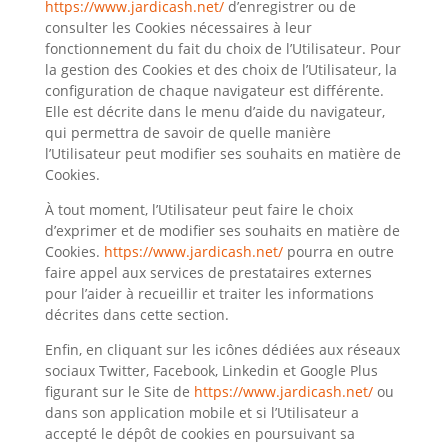
https://www.jardicash.net/
d’enregistrer ou de
consulter les Cookies nécessaires à leur
fonctionnement du fait du choix de l’Utilisateur. Pour
la gestion des Cookies et des choix de l’Utilisateur, la
configuration de chaque navigateur est différente.
Elle est décrite dans le menu d’aide du navigateur,
qui permettra de savoir de quelle manière
l’Utilisateur peut modifier ses souhaits en matière de
Cookies.
À tout moment, l’Utilisateur peut faire le choix
d’exprimer et de modifier ses souhaits en matière de
Cookies.
https://www.jardicash.net/
pourra en outre
faire appel aux services de prestataires externes
pour l’aider à recueillir et traiter les informations
décrites dans cette section.
Enfin, en cliquant sur les icônes dédiées aux réseaux
sociaux Twitter, Facebook, Linkedin et Google Plus
figurant sur le Site de
https://www.jardicash.net/
ou
dans son application mobile et si l’Utilisateur a
accepté le dépôt de cookies en poursuivant sa