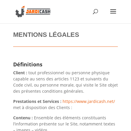
MENTIONS LÉGALES
Définitions
Client :
tout professionnel ou personne physique
capable au sens des articles 1123 et suivants du
Code civil, ou personne morale, qui visite le Site objet
des présentes conditions générales.
Prestations et Services :
https://www.jardicash.net/
met à disposition des Clients :
Contenu :
Ensemble des éléments constituants
l’information présente sur le Site, notamment textes
– images – vidéos.