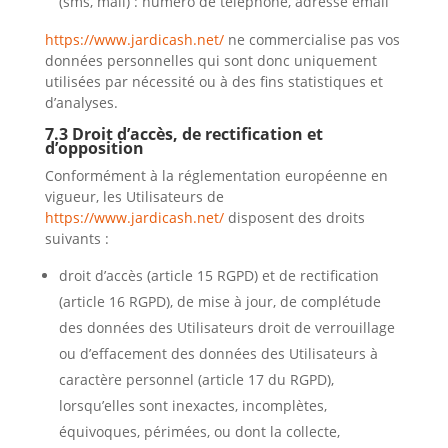
(sms, mail) : numéro de téléphone, adresse email
https://www.jardicash.net/
ne commercialise pas vos
données personnelles qui sont donc uniquement
utilisées par nécessité ou à des fins statistiques et
d’analyses.
7.3 Droit d’accès, de rectification et
d’opposition
Conformément à la réglementation européenne en
vigueur, les Utilisateurs de
https://www.jardicash.net/
disposent des droits
suivants :
droit d’accès (article 15 RGPD) et de rectification
(article 16 RGPD), de mise à jour, de complétude
des données des Utilisateurs droit de verrouillage
ou d’effacement des données des Utilisateurs à
caractère personnel (article 17 du RGPD),
lorsqu’elles sont inexactes, incomplètes,
équivoques, périmées, ou dont la collecte,