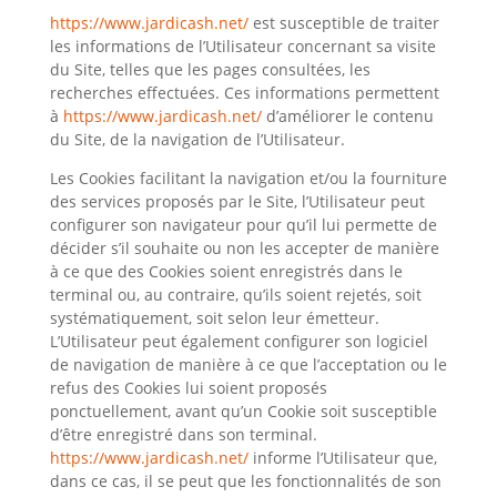
https://www.jardicash.net/
est susceptible de traiter
les informations de l’Utilisateur concernant sa visite
du Site, telles que les pages consultées, les
recherches effectuées. Ces informations permettent
à
https://www.jardicash.net/
d’améliorer le contenu
du Site, de la navigation de l’Utilisateur.
Les Cookies facilitant la navigation et/ou la fourniture
des services proposés par le Site, l’Utilisateur peut
configurer son navigateur pour qu’il lui permette de
décider s’il souhaite ou non les accepter de manière
à ce que des Cookies soient enregistrés dans le
terminal ou, au contraire, qu’ils soient rejetés, soit
systématiquement, soit selon leur émetteur.
L’Utilisateur peut également configurer son logiciel
de navigation de manière à ce que l’acceptation ou le
refus des Cookies lui soient proposés
ponctuellement, avant qu’un Cookie soit susceptible
d’être enregistré dans son terminal.
https://www.jardicash.net/
informe l’Utilisateur que,
dans ce cas, il se peut que les fonctionnalités de son