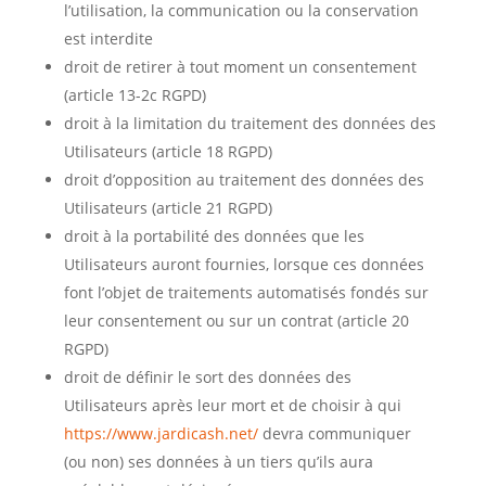
l’utilisation, la communication ou la conservation
est interdite
droit de retirer à tout moment un consentement
(article 13-2c RGPD)
droit à la limitation du traitement des données des
Utilisateurs (article 18 RGPD)
droit d’opposition au traitement des données des
Utilisateurs (article 21 RGPD)
droit à la portabilité des données que les
Utilisateurs auront fournies, lorsque ces données
font l’objet de traitements automatisés fondés sur
leur consentement ou sur un contrat (article 20
RGPD)
droit de définir le sort des données des
Utilisateurs après leur mort et de choisir à qui
https://www.jardicash.net/
devra communiquer
(ou non) ses données à un tiers qu’ils aura