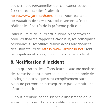
Les Données Personnelles de l’Utilisateur peuvent
être traitées par des filiales de
https://www.jardicash.net/
et des sous-traitants
(prestataires de services), exclusivement afin de
réaliser les finalités de la présente politique.
Dans la limite de leurs attributions respectives et
pour les finalités rappelées ci-dessus, les principales
personnes susceptibles d’avoir accès aux données
des Utilisateurs de
https://www.jardicash.net/
sont
principalement les agents de notre service client.
8. Notification d’incident
Quels que soient les efforts fournis, aucune méthode
de transmission sur Internet et aucune méthode de
stockage électronique n’est complètement sûre.
Nous ne pouvons en conséquence pas garantir une
sécurité absolue.
Si nous prenions connaissance d’une brèche de la
sécurité, nous avertirions les utilisateurs concernés