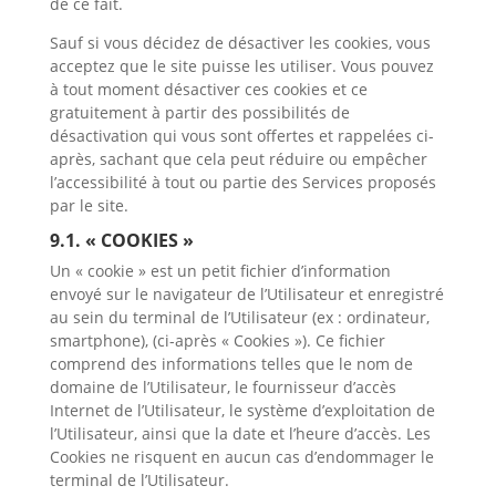
de ce fait.
Sauf si vous décidez de désactiver les cookies, vous
acceptez que le site puisse les utiliser. Vous pouvez
à tout moment désactiver ces cookies et ce
gratuitement à partir des possibilités de
désactivation qui vous sont offertes et rappelées ci-
après, sachant que cela peut réduire ou empêcher
l’accessibilité à tout ou partie des Services proposés
par le site.
9.1. « COOKIES »
Un « cookie » est un petit fichier d’information
envoyé sur le navigateur de l’Utilisateur et enregistré
au sein du terminal de l’Utilisateur (ex : ordinateur,
smartphone), (ci-après « Cookies »). Ce fichier
comprend des informations telles que le nom de
domaine de l’Utilisateur, le fournisseur d’accès
Internet de l’Utilisateur, le système d’exploitation de
l’Utilisateur, ainsi que la date et l’heure d’accès. Les
Cookies ne risquent en aucun cas d’endommager le
terminal de l’Utilisateur.