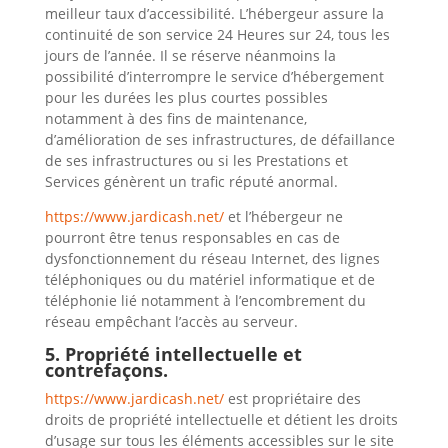
meilleur taux d’accessibilité. L’hébergeur assure la
continuité de son service 24 Heures sur 24, tous les
jours de l’année. Il se réserve néanmoins la
possibilité d’interrompre le service d’hébergement
pour les durées les plus courtes possibles
notamment à des fins de maintenance,
d’amélioration de ses infrastructures, de défaillance
de ses infrastructures ou si les Prestations et
Services génèrent un trafic réputé anormal.
https://www.jardicash.net/
et l’hébergeur ne
pourront être tenus responsables en cas de
dysfonctionnement du réseau Internet, des lignes
téléphoniques ou du matériel informatique et de
téléphonie lié notamment à l’encombrement du
réseau empêchant l’accès au serveur.
5. Propriété intellectuelle et
contrefaçons.
https://www.jardicash.net/
est propriétaire des
droits de propriété intellectuelle et détient les droits
d’usage sur tous les éléments accessibles sur le site