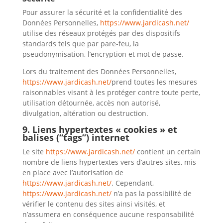
Pour assurer la sécurité et la confidentialité des
Données Personnelles,
https://www.jardicash.net/
utilise des réseaux protégés par des dispositifs
standards tels que par pare-feu, la
pseudonymisation, l’encryption et mot de passe.
Lors du traitement des Données Personnelles,
https://www.jardicash.net/
prend toutes les mesures
raisonnables visant à les protéger contre toute perte,
utilisation détournée, accès non autorisé,
divulgation, altération ou destruction.
9. Liens hypertextes « cookies » et
balises (“tags”) internet
Le site
https://www.jardicash.net/
contient un certain
nombre de liens hypertextes vers d’autres sites, mis
en place avec l’autorisation de
https://www.jardicash.net/
. Cependant,
https://www.jardicash.net/
n’a pas la possibilité de
vérifier le contenu des sites ainsi visités, et
n’assumera en conséquence aucune responsabilité