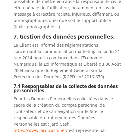
possibilité de mettre en cause la responsabilité civile
et/ou pénale de l’utilisateur, notamment en cas de
message à caractère raciste, injurieux, diffamant, ou
pornographique, quel que soit le support utilisé
(texte, photographie …).
7. Gestion des données personnelles.
Le Client est informé des réglementations
concernant la communication marketing, la loi du 21
Juin 2014 pour la confiance dans l’Economie
Numérique, la Loi Informatique et Liberté du 06 Août
2004 ainsi que du Règlement Général sur la
Protection des Données (RGPD : n° 2016-679).
7.1 Responsables de la collecte des données
personnelles
Pour les Données Personnelles collectées dans le
cadre de la création du compte personnel de
l’Utilisateur et de sa navigation sur le Site, le
responsable du traitement des Données
Personnelles est : JardiCash.
https://www.jardicash.net/
est représenté par