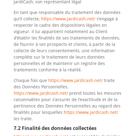
JardiCash, son représentant légal
En tant que responsable du traitement des données
qu’il collecte,
https://www.jardicash.net/
s’engage à
respecter le cadre des dispositions légales en
vigueur. Il lui appartient notamment au Client
d’établir les finalités de ses traitements de données,
de fournir à ses prospects et clients, à partir de la
collecte de leurs consentements, une information
complète sur le traitement de leurs données
personnelles et de maintenir un registre des
traitements conforme à la réalité.
Chaque fois que
https://www.jardicash.net/
traite
des Données Personnelles,
https://www.jardicash.net/
prend toutes les mesures
raisonnables pour s’assurer de l’exactitude et de la
pertinence des Données Personnelles au regard des
finalités pour lesquelles
https://www.jardicash.net/
les traite.
7.2 Finalité des données collectées