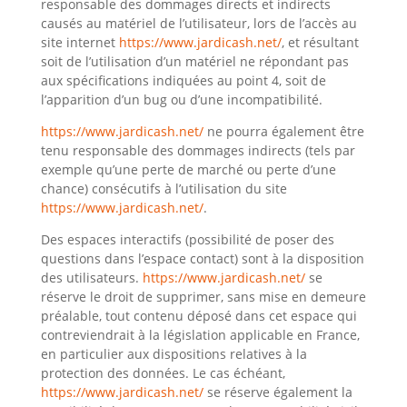
responsable des dommages directs et indirects
causés au matériel de l’utilisateur, lors de l’accès au
site internet
https://www.jardicash.net/
, et résultant
soit de l’utilisation d’un matériel ne répondant pas
aux spécifications indiquées au point 4, soit de
l’apparition d’un bug ou d’une incompatibilité.
https://www.jardicash.net/
ne pourra également être
tenu responsable des dommages indirects (tels par
exemple qu’une perte de marché ou perte d’une
chance) consécutifs à l’utilisation du site
https://www.jardicash.net/
.
Des espaces interactifs (possibilité de poser des
questions dans l’espace contact) sont à la disposition
des utilisateurs.
https://www.jardicash.net/
se
réserve le droit de supprimer, sans mise en demeure
préalable, tout contenu déposé dans cet espace qui
contreviendrait à la législation applicable en France,
en particulier aux dispositions relatives à la
protection des données. Le cas échéant,
https://www.jardicash.net/
se réserve également la