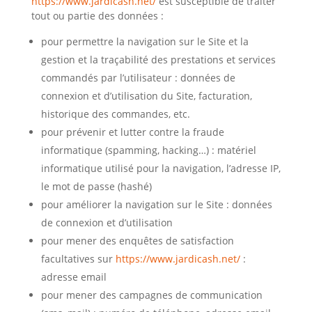
https://www.jardicash.net/
est susceptible de traiter
tout ou partie des données :
pour permettre la navigation sur le Site et la
gestion et la traçabilité des prestations et services
commandés par l’utilisateur : données de
connexion et d’utilisation du Site, facturation,
historique des commandes, etc.
pour prévenir et lutter contre la fraude
informatique (spamming, hacking…) : matériel
informatique utilisé pour la navigation, l’adresse IP,
le mot de passe (hashé)
pour améliorer la navigation sur le Site : données
de connexion et d’utilisation
pour mener des enquêtes de satisfaction
facultatives sur
https://www.jardicash.net/
:
adresse email
pour mener des campagnes de communication