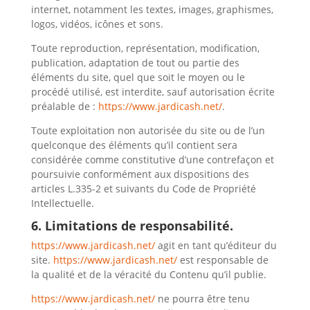
internet, notamment les textes, images, graphismes,
logos, vidéos, icônes et sons.
Toute reproduction, représentation, modification,
publication, adaptation de tout ou partie des
éléments du site, quel que soit le moyen ou le
procédé utilisé, est interdite, sauf autorisation écrite
préalable de :
https://www.jardicash.net/
.
Toute exploitation non autorisée du site ou de l’un
quelconque des éléments qu’il contient sera
considérée comme constitutive d’une contrefaçon et
poursuivie conformément aux dispositions des
articles L.335-2 et suivants du Code de Propriété
Intellectuelle.
6. Limitations de responsabilité.
https://www.jardicash.net/
agit en tant qu’éditeur du
site.
https://www.jardicash.net/
est responsable de
la qualité et de la véracité du Contenu qu’il publie.
https://www.jardicash.net/
ne pourra être tenu