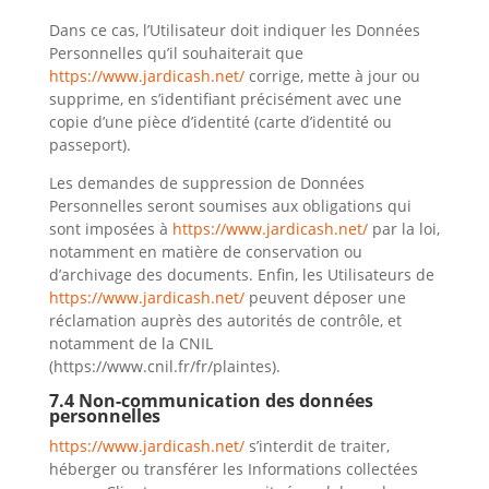
Dans ce cas, l’Utilisateur doit indiquer les Données
Personnelles qu’il souhaiterait que
https://www.jardicash.net/
corrige, mette à jour ou
supprime, en s’identifiant précisément avec une
copie d’une pièce d’identité (carte d’identité ou
passeport).
Les demandes de suppression de Données
Personnelles seront soumises aux obligations qui
sont imposées à
https://www.jardicash.net/
par la loi,
notamment en matière de conservation ou
d’archivage des documents. Enfin, les Utilisateurs de
https://www.jardicash.net/
peuvent déposer une
réclamation auprès des autorités de contrôle, et
notamment de la CNIL
(https://www.cnil.fr/fr/plaintes).
7.4 Non-communication des données
personnelles
https://www.jardicash.net/
s’interdit de traiter,
héberger ou transférer les Informations collectées