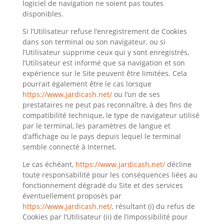
logiciel de navigation ne soient pas toutes
disponibles.
Si l’Utilisateur refuse l’enregistrement de Cookies
dans son terminal ou son navigateur, ou si
l’Utilisateur supprime ceux qui y sont enregistrés,
l’Utilisateur est informé que sa navigation et son
expérience sur le Site peuvent être limitées. Cela
pourrait également être le cas lorsque
https://www.jardicash.net/
ou l’un de ses
prestataires ne peut pas reconnaître, à des fins de
compatibilité technique, le type de navigateur utilisé
par le terminal, les paramètres de langue et
d’affichage ou le pays depuis lequel le terminal
semble connecté à Internet.
Le cas échéant,
https://www.jardicash.net/
décline
toute responsabilité pour les conséquences liées au
fonctionnement dégradé du Site et des services
éventuellement proposés par
https://www.jardicash.net/
, résultant (i) du refus de
Cookies par l’Utilisateur (ii) de l’impossibilité pour