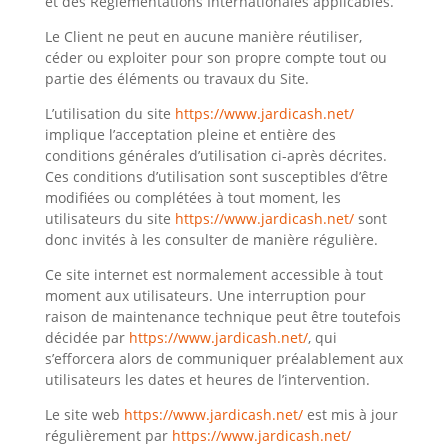
et des Réglementations Internationales applicables.
Le Client ne peut en aucune manière réutiliser,
céder ou exploiter pour son propre compte tout ou
partie des éléments ou travaux du Site.
L’utilisation du site
https://www.jardicash.net/
implique l’acceptation pleine et entière des
conditions générales d’utilisation ci-après décrites.
Ces conditions d’utilisation sont susceptibles d’être
modifiées ou complétées à tout moment, les
utilisateurs du site
https://www.jardicash.net/
sont
donc invités à les consulter de manière régulière.
Ce site internet est normalement accessible à tout
moment aux utilisateurs. Une interruption pour
raison de maintenance technique peut être toutefois
décidée par
https://www.jardicash.net/
, qui
s’efforcera alors de communiquer préalablement aux
utilisateurs les dates et heures de l’intervention.
Le site web
https://www.jardicash.net/
est mis à jour
régulièrement par
https://www.jardicash.net/