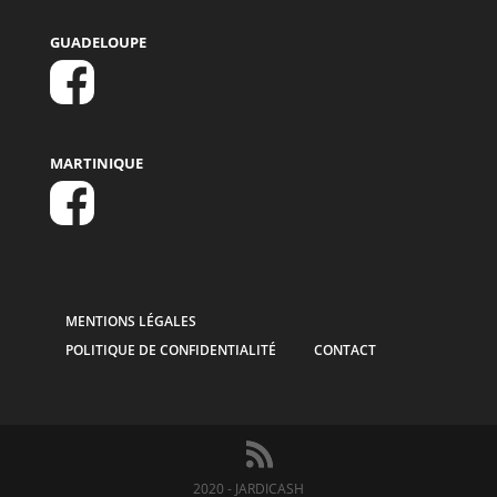
GUADELOUPE
MARTINIQUE
MENTIONS LÉGALES
POLITIQUE DE CONFIDENTIALITÉ
CONTACT
2020 - JARDICASH