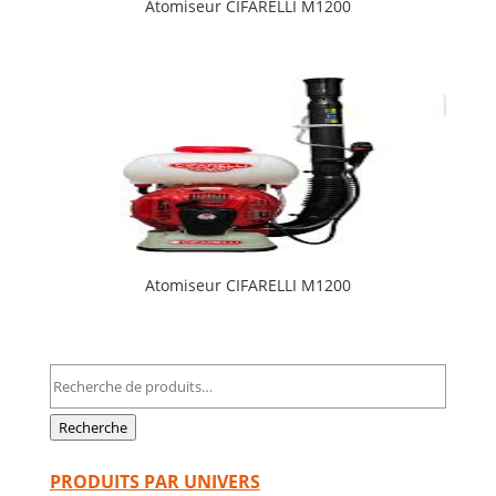
Atomiseur CIFARELLI M1200
Atomiseur CIFARELLI M1200
Recherche
pour :
Recherche
PRODUITS PAR UNIVERS