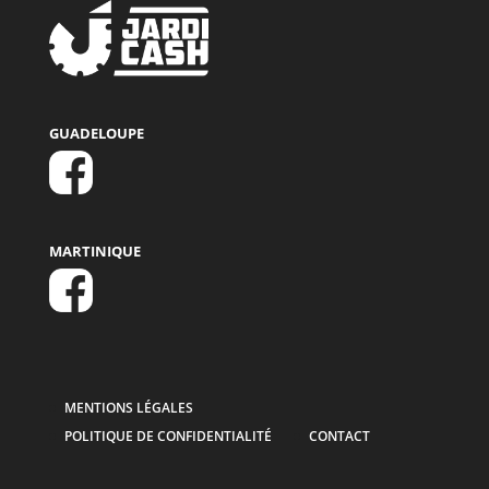
GUADELOUPE
MARTINIQUE
MENTIONS LÉGALES
POLITIQUE DE CONFIDENTIALITÉ
CONTACT