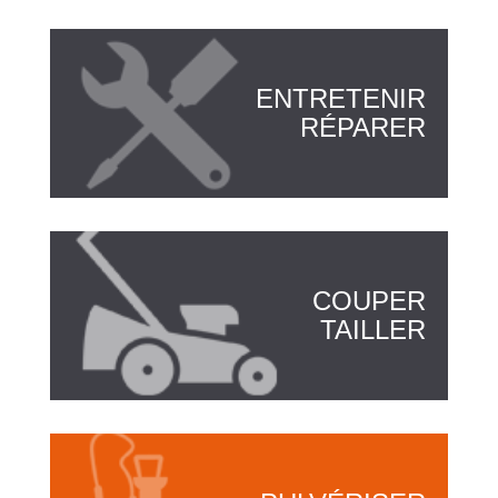
ENTRETENIR
RÉPARER
COUPER
TAILLER