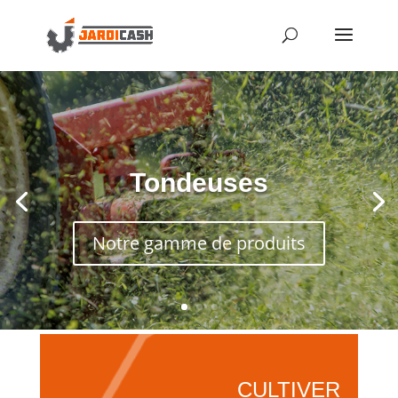
Tondeuses
Notre gamme de produits
CULTIVER