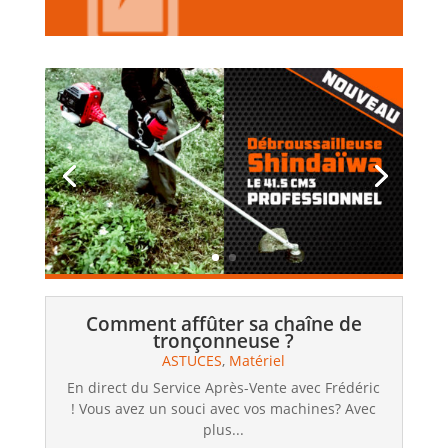
Comment affûter sa chaîne de
tronçonneuse ?
ASTUCES
,
Matériel
En direct du Service Après-Vente avec Frédéric
! Vous avez un souci avec vos machines? Avec
plus...