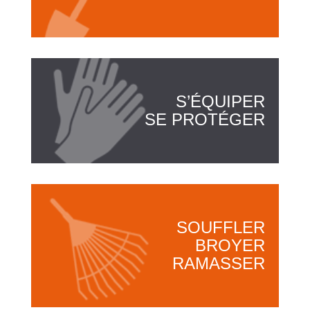
S’ÉQUIPER
SE PROTÉGER
SOUFFLER
BROYER
RAMASSER