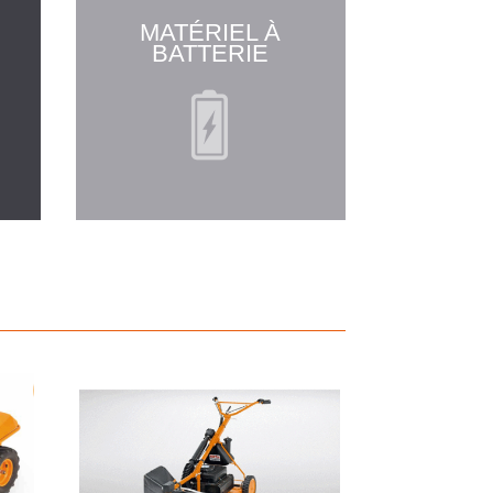
MATÉRIEL À
BATTERIE