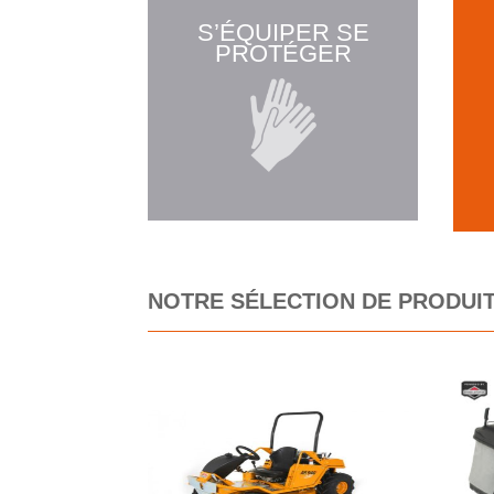
S’ÉQUIPER SE
PROTÉGER
NOTRE SÉLECTION DE PRODUI