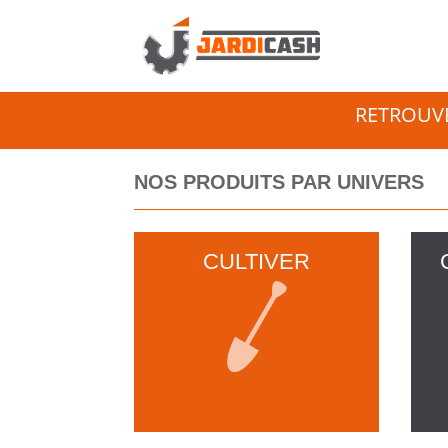
RETROUVE
NOS PRODUITS PAR UNIVERS
CULTIVER