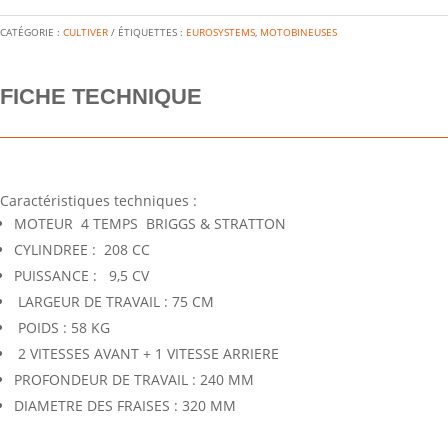
CATÉGORIE :
CULTIVER
ÉTIQUETTES :
EUROSYSTEMS
,
MOTOBINEUSES
FICHE TECHNIQUE
Caractéristiques techniques :
MOTEUR 4 TEMPS BRIGGS & STRATTON
CYLINDREE : 208 CC
PUISSANCE : 9,5 CV
LARGEUR DE TRAVAIL : 75 CM
POIDS : 58 KG
2 VITESSES AVANT + 1 VITESSE ARRIERE
PROFONDEUR DE TRAVAIL : 240 MM
DIAMETRE DES FRAISES : 320 MM