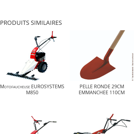
PRODUITS SIMILAIRES
Motofaucheuse EUROSYSTEMS
PELLE RONDE 29CM
M850
EMMANCHEE 110CM