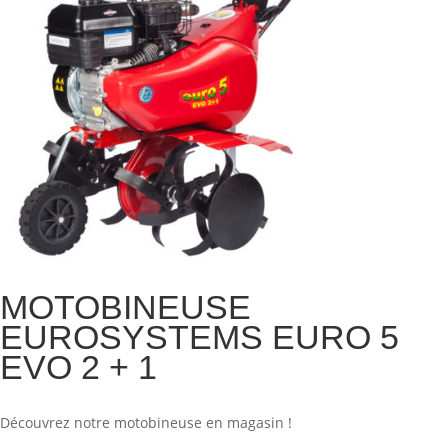
MOTOBINEUSE
EUROSYSTEMS EURO 5
EVO 2 + 1
Découvrez notre motobineuse en magasin !