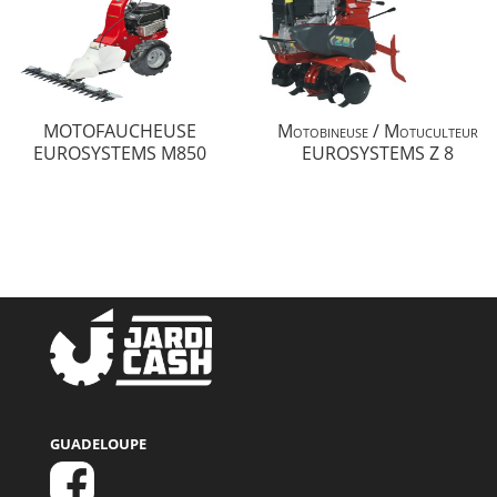
MOTOFAUCHEUSE
Motobineuse / Motuculteur
EUROSYSTEMS M850
EUROSYSTEMS Z 8
GUADELOUPE