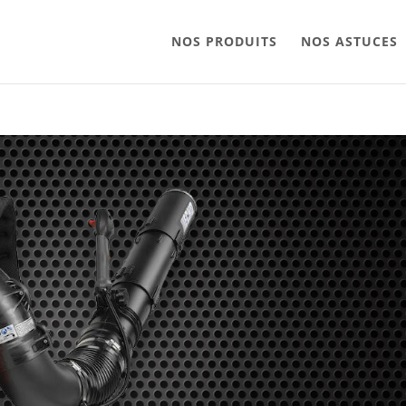
NOS PRODUITS
NOS ASTUCES