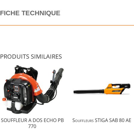
FICHE TECHNIQUE
PRODUITS SIMILAIRES
SOUFFLEUR A DOS ECHO PB
Souffleurs STIGA SAB 80 AE
770