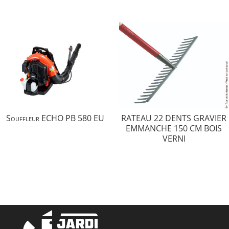
Souffleur ECHO PB 580 EU
RATEAU 22 DENTS GRAVIER
EMMANCHE 150 CM BOIS
VERNI