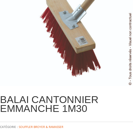
BALAI CANTONNIER
EMMANCHE 1M30
CATÉGORIE :
SOUFFLER BROYER & RAMASSER