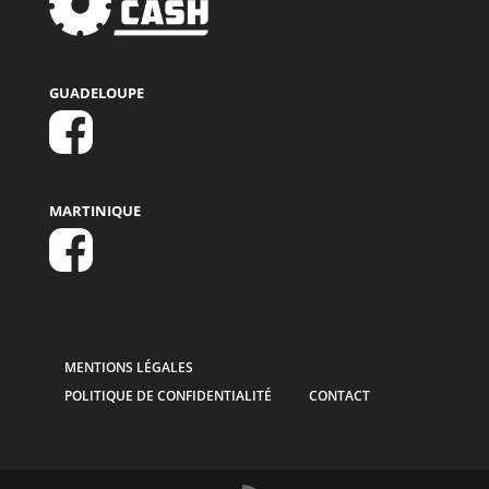
GUADELOUPE
MARTINIQUE
MENTIONS LÉGALES
POLITIQUE DE CONFIDENTIALITÉ
CONTACT