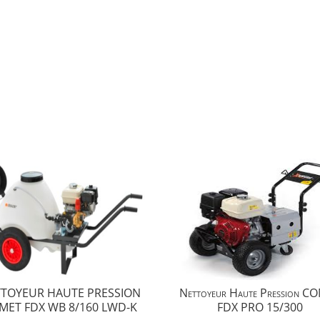
TOYEUR HAUTE PRESSION
Nettoyeur Haute Pression C
MET FDX WB 8/160 LWD-K
FDX PRO 15/300