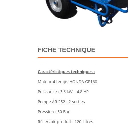
FICHE TECHNIQUE
Caractéristiques techniques :
Moteur 4 temps HONDA GP160
Puissance : 3,6 kW – 4,8 HP
Pompe AR 252 : 2 sorties
Pression : 50 Bar
Réservoir produit : 120 Litres