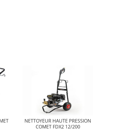
OMET
NETTOYEUR HAUTE PRESSION
COMET FDX2 12/200