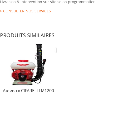
Livraison & Intervention sur site selon programmation
> CONSULTER NOS SERVICES
PRODUITS SIMILAIRES
Atomiseur CIFARELLI M1200