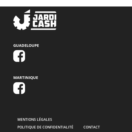
GUADELOUPE
MARTINIQUE
MENTIONS LÉGALES
POLITIQUE DE CONFIDENTIALITÉ
CONTACT