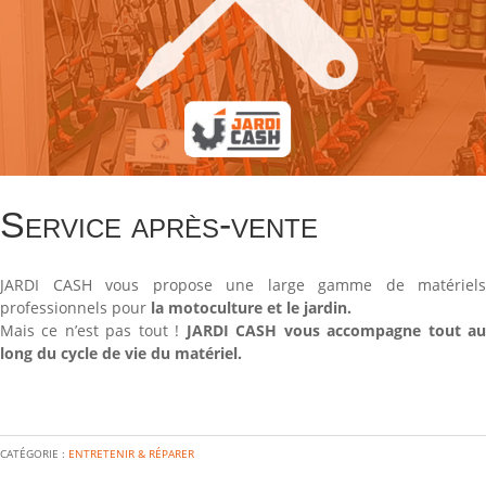
Service après-vente
JARDI CASH vous propose une large gamme de matériels
professionnels pour
la motoculture et le jardin.
Mais ce n’est pas tout !
JARDI CASH vous accompagne tout a
long du cycle de vie du matériel.
CATÉGORIE :
ENTRETENIR & RÉPARER