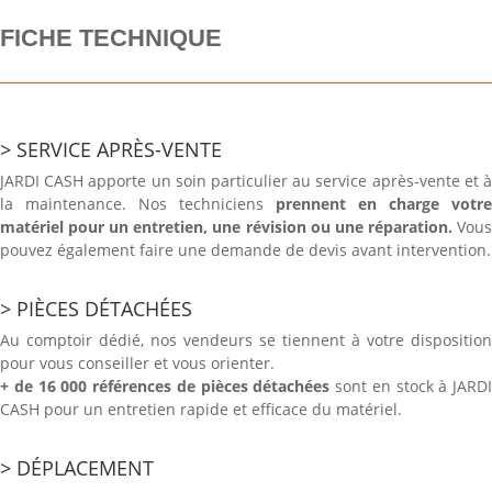
FICHE TECHNIQUE
> SERVICE APRÈS-VENTE
JARDI CASH apporte un soin particulier au service après-vente et à
la maintenance. Nos techniciens
prennent en charge votre
matériel pour un entretien, une révision ou une réparation.
Vou
pouvez également faire une demande de devis avant intervention.
> PIÈCES DÉTACHÉES
Au comptoir dédié, nos vendeurs se tiennent à votre disposition
pour vous conseiller et vous orienter.
+ de 16 000 références de pièces détachées
sont en stock à JARDI
CASH pour un entretien rapide et efficace du matériel.
> DÉPLACEMENT