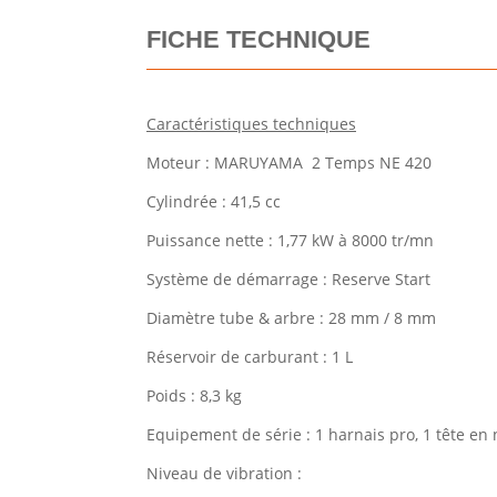
FICHE TECHNIQUE
Caractéristiques techniques
Moteur : MARUYAMA 2 Temps NE 420
Cylindrée : 41,5 cc
Puissance nette : 1,77 kW à 8000 tr/mn
Système de démarrage : Reserve Start
Diamètre tube & arbre : 28 mm / 8 mm
Réservoir de carburant : 1 L
Poids : 8,3 kg
Equipement de série : 1 harnais pro, 1 tête e
Niveau de vibration :